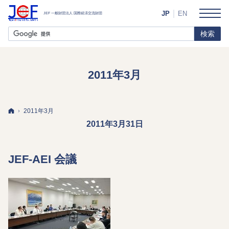
JP
EN
2011年3月
ホーム
2011年3月
2011年3月31日
JEF-AEI 会議