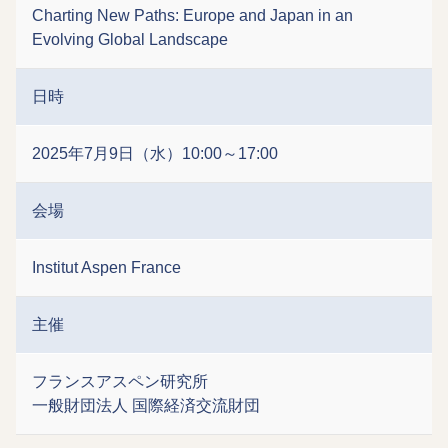
Charting New Paths: Europe and Japan in an
Evolving Global Landscape
日時
2025年7月9日（水）10:00～17:00
会場
Institut Aspen France
主催
フランスアスペン研究所
一般財団法人 国際経済交流財団