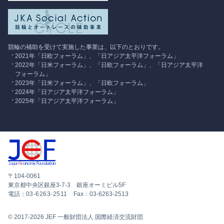
競輪の補助を受けて実施した事業は、以下のとおりです。
2021年「日欧フォーラム」、「日アジア太平洋フォーラム」
2022年「日米フォーラム」、「日欧フォーラム」、「日アジア太平洋
フォーラム」
2023年「日米フォーラム」、「日欧フォーラム」
2024年「日アジア太平洋フォーラム」
2025年「日アジア太平洋フォーラム」
〒104-0061
東京都中央区銀座3-7-3 銀座オーミビル5F
電話：
03-6263-2511
Fax：03-6263-2513
© 2017-2026 JEF 一般財団法人 国際経済交流財団