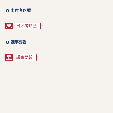
出席者略歴
出席者略歴
議事要旨
議事要旨