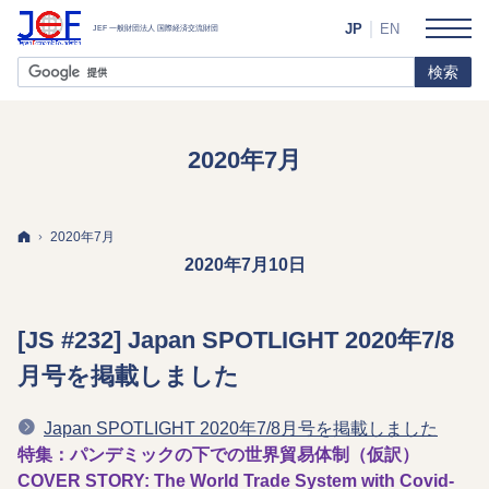
JP
EN
2020年7月
ホーム
2020年7月
2020年7月10日
[JS #232] Japan SPOTLIGHT 2020年7/8
月号を掲載しました
Japan SPOTLIGHT 2020年7/8月号を掲載しました
特集：パンデミックの下での世界貿易体制（仮訳）
COVER STORY: The World Trade System with Covid-