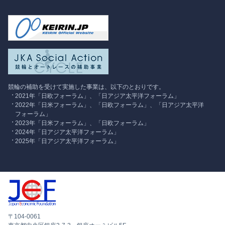
競輪の補助を受けて実施した事業は、以下のとおりです。
2021年「日欧フォーラム」、「日アジア太平洋フォーラム」
2022年「日米フォーラム」、「日欧フォーラム」、「日アジア太平洋
フォーラム」
2023年「日米フォーラム」、「日欧フォーラム」
2024年「日アジア太平洋フォーラム」
2025年「日アジア太平洋フォーラム」
〒104-0061