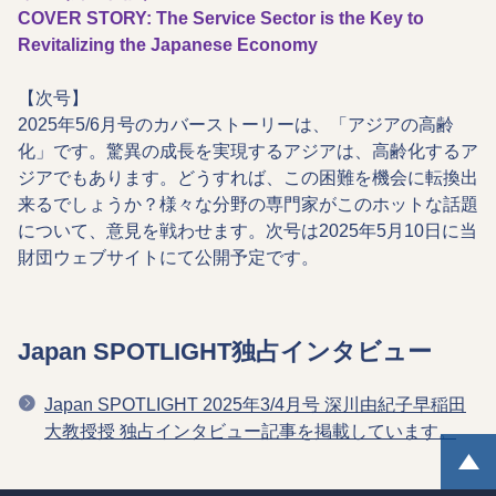
COVER STORY: The Service Sector is the Key to
Revitalizing the Japanese Economy
【次号】
2025年5/6月号のカバーストーリーは、「アジアの高齢
化」です。驚異の成長を実現するアジアは、高齢化するア
ジアでもあります。どうすれば、この困難を機会に転換出
来るでしょうか？様々な分野の専門家がこのホットな話題
について、意見を戦わせます。次号は2025年5月10日に当
財団ウェブサイトにて公開予定です。
Japan SPOTLIGHT独占インタビュー
Japan SPOTLIGHT 2025年3/4月号 深川由紀子早稲田
大教授授 独占インタビュー記事を掲載しています。