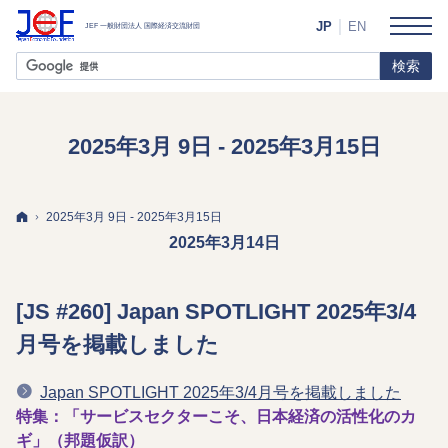
JP
EN
2025年3月 9日 - 2025年3月15日
ホーム
2025年3月 9日 - 2025年3月15日
2025年3月14日
[JS #260] Japan SPOTLIGHT 2025年3/4
月号を掲載しました
Japan SPOTLIGHT 2025年3/4月号を掲載しました
特集：「サービスセクターこそ、日本経済の活性化のカ
ギ」（邦題仮訳）