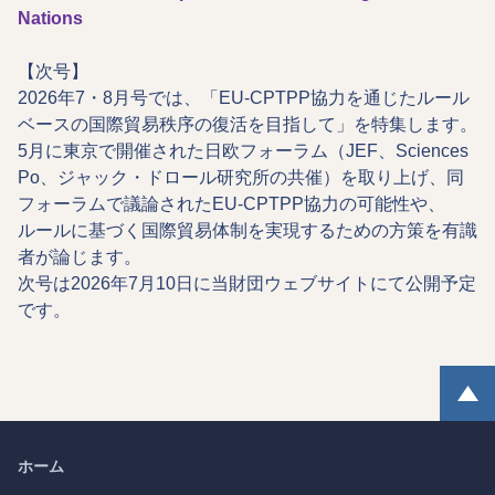
Nations
【次号】
2026年7・8月号では、「EU-CPTPP協力を通じたルール
ベースの国際貿易秩序の復活を目指して」を特集します。
5月に東京で開催された日欧フォーラム（JEF、Sciences
Po、ジャック・ドロール研究所の共催）を取り上げ、同
フォーラムで議論されたEU-CPTPP協力の可能性や、
ルールに基づく国際貿易体制を実現するための方策を有識
者が論じます。
次号は2026年7月10日に当財団ウェブサイトにて公開予定
です。
ホーム