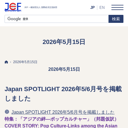
JP
EN
2026年5月15日
ホーム
2026年5月15日
2026年5月15日
Japan SPOTLIGHT 2026年5/6月号を掲載
しました
Japan SPOTLIGHT 2026年5/6月号を掲載しました
特集：「アジアの絆―ポップカルチャー」（邦題仮訳）
COVER STORY: Pop Culture-Links among the Asian