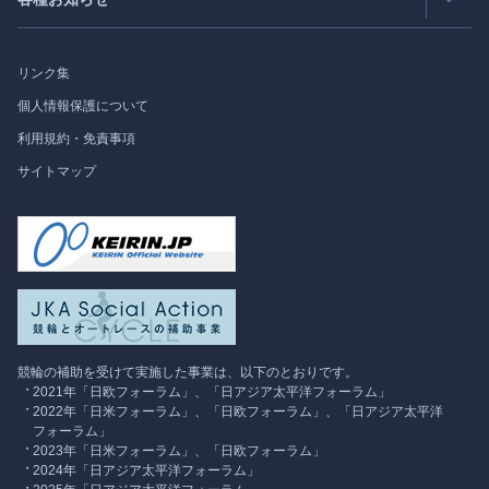
受託事業
Japan
SPOTLIGHT
リンク集
フォーラム情報
個人情報保護について
利用規約・免責事項
調査研究
サイトマップ
競輪の補助を受けて実施した事業は、以下のとおりです。
2021年「日欧フォーラム」、「日アジア太平洋フォーラム」
2022年「日米フォーラム」、「日欧フォーラム」、「日アジア太平洋
フォーラム」
2023年「日米フォーラム」、「日欧フォーラム」
2024年「日アジア太平洋フォーラム」