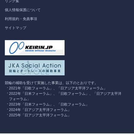
リンク集
フォーラム情報
個人情報保護について
利用規約・免責事項
調査研究
サイトマップ
競輪の補助を受けて実施した事業は、以下のとおりです。
2021年「日欧フォーラム」、「日アジア太平洋フォーラム」
2022年「日米フォーラム」、「日欧フォーラム」、「日アジア太平洋
フォーラム」
2023年「日米フォーラム」、「日欧フォーラム」
2024年「日アジア太平洋フォーラム」
2025年「日アジア太平洋フォーラム」