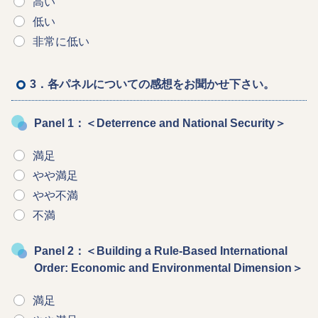
高い
低い
非常に低い
3．各パネルについての感想をお聞かせ下さい。
Panel 1：＜Deterrence and National Security＞
満足
やや満足
やや不満
不満
Panel 2：＜Building a Rule-Based International
Order: Economic and Environmental Dimension＞
満足