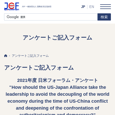
JP
EN
アンケートご記入フォーム
ホーム
アンケートご記入フォーム
アンケートご記入フォーム
2021年度 日米フォーラム・アンケート
"How should the US-Japan Alliance take the
leadership to avoid the decoupling of the world
economy during the time of US-China conflict
and deepening of the confrontation of