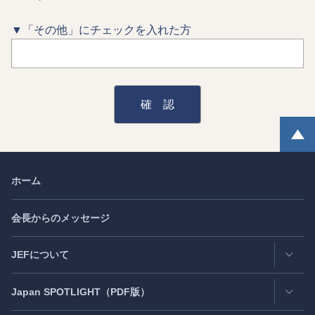
▼「その他」にチェックを入れた方
ホーム
会長からのメッセージ
JEFについて
Japan
SPOTLIGHT
（PDF版）
連絡先・所在地