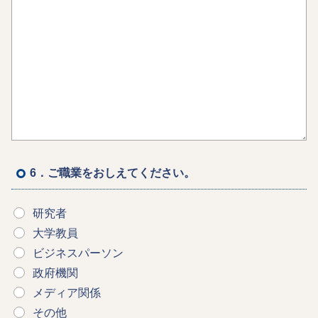
6．ご職業をおしえてください。
研究者
大学教員
ビジネスパーソン
政府機関
メディア関係
その他