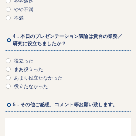
やや満足
やや不満
不満
4．本日のプレゼンテーション議論は貴台の業務／
研究に役立ちましたか？
役立った
まあ役立った
あまり役立たなかった
役立たなかった
5．その他ご感想、コメント等お願い致します。