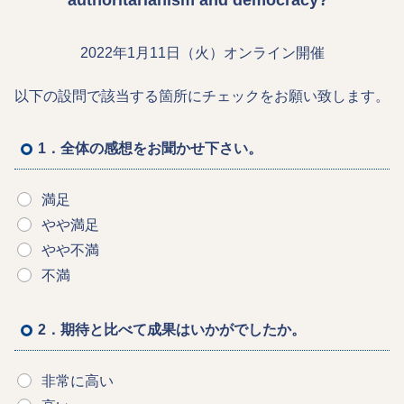
authoritarianism and democracy?"
2022年1月11日（火）オンライン開催
以下の設問で該当する箇所にチェックをお願い致します。
1．全体の感想をお聞かせ下さい。
満足
やや満足
やや不満
不満
2．期待と比べて成果はいかがでしたか。
非常に高い