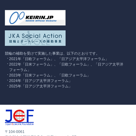
競輪の補助を受けて実施した事業は、以下のとおりです。
2021年「日欧フォーラム」、「日アジア太平洋フォーラム」
2022年「日米フォーラム」、「日欧フォーラム」、「日アジア太平洋
フォーラム」
2023年「日米フォーラム」、「日欧フォーラム」
2024年「日アジア太平洋フォーラム」
2025年「日アジア太平洋フォーラム」
〒104-0061