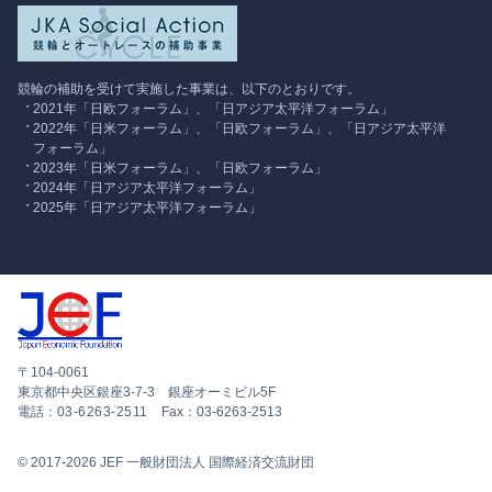
競輪の補助を受けて実施した事業は、以下のとおりです。
2021年「日欧フォーラム」、「日アジア太平洋フォーラム」
2022年「日米フォーラム」、「日欧フォーラム」、「日アジア太平洋
フォーラム」
2023年「日米フォーラム」、「日欧フォーラム」
2024年「日アジア太平洋フォーラム」
2025年「日アジア太平洋フォーラム」
〒104-0061
東京都中央区銀座3-7-3 銀座オーミビル5F
電話：
03-6263-2511
Fax：03-6263-2513
© 2017-2026 JEF 一般財団法人 国際経済交流財団