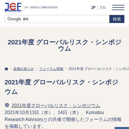
JP
EN
2021年度 グローバルリスク・シンポジ
ウム
ホーム
各種お知らせ
フォーラム情報
2021年度 グローバルリスク・シンポ
2021年度 グローバルリスク・シンポジ
ウム
2021年度グローバルリスク・シンポジウム
2021年10月13日（水）、14日（木）、Komatsu
Research Advisoryとの共催で開催したフォーラムの情報
を掲載しています。