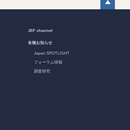
JEF channel
各種お知らせ
Japan
SPOTLIGHT
フォーラム情報
調査研究