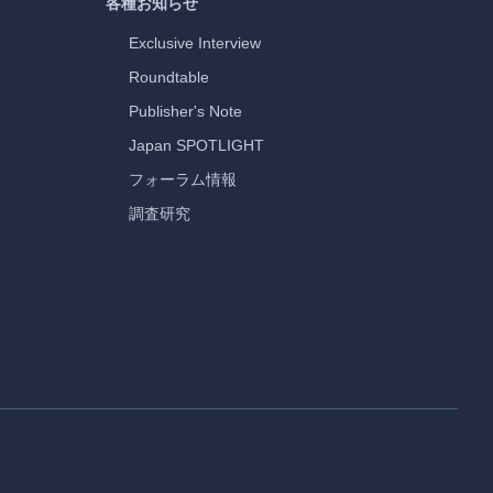
各種お知らせ
Exclusive Interview
Roundtable
Publisher's Note
Japan
SPOTLIGHT
フォーラム情報
調査研究