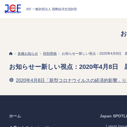
お
ホーム
各種お知らせ
特別寄稿
お知らせー新しい視点：2020年4月8日 
お知らせー新しい視点：2020年4月8日 
2020年4月8日「新型コロナウイルスの経済的影響
ホーム
Japan
SPOTL
Latest Issu