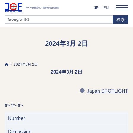
JP
EN
2024年3月 2日
ホーム
2024年3月 2日
2024年3月 2日
Japan SPOTLIGHT
tr> tr> tr>
Number
Discussion