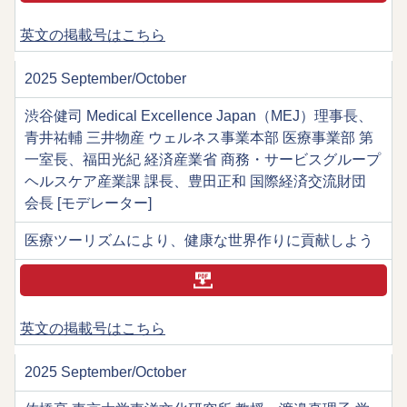
英文の掲載号はこちら
2025 September/October
渋谷健司 Medical Excellence Japan（MEJ）理事長、
青井祐輔 三井物産 ウェルネス事業本部 医療事業部 第
一室長、福田光紀 経済産業省 商務・サービスグループ
ヘルスケア産業課 課長、豊田正和 国際経済交流財団
会長 [モデレーター]
医療ツーリズムにより、健康な世界作りに貢献しよう
英文の掲載号はこちら
2025 September/October