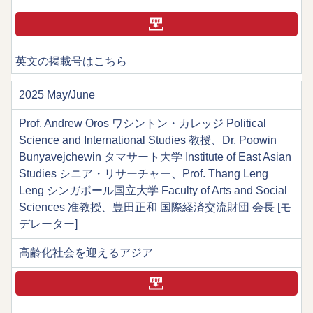
英文の掲載号はこちら
2025 May/June
Prof. Andrew Oros ワシントン・カレッジ Political
Science and International Studies 教授、Dr. Poowin
Bunyavejchewin タマサート大学 Institute of East Asian
Studies シニア・リサーチャー、Prof. Thang Leng
Leng シンガポール国立大学 Faculty of Arts and Social
Sciences 准教授、豊田正和 国際経済交流財団 会長 [モ
デレーター]
高齢化社会を迎えるアジア