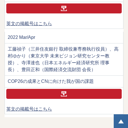
英文の掲載号はこちら
2022 Mar/Apr
工藤禎子（三井住友銀行 取締役兼専務執行役員）、高
村ゆかり（東京大学 未来ビジョン研究センター教
授）、寺澤達也（日本エネルギー経済研究所 理事
長）、豊田正和（国際経済交流財団 会長）
COP26の成果とCNに向けた我が国の課題
英文の掲載号はこちら